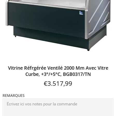
Vitrine Réfrgérée Ventilé 2000 Mm Avec Vitre
Curbe, +3°/+5°C, BGB0317/TN
€3.517,99
REMARQUES