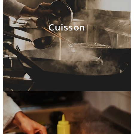
Cuisson
AJOUTER AU PANIER