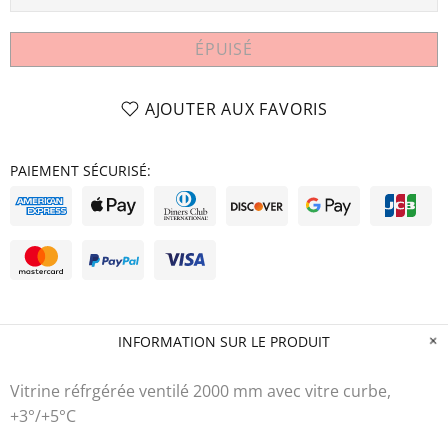
ÉPUISÉ
AJOUTER AUX FAVORIS
PAIEMENT SÉCURISÉ:
INFORMATION SUR LE PRODUIT
Vitrine réfrgérée ventilé 2000 mm avec vitre curbe,
+3°/+5°C