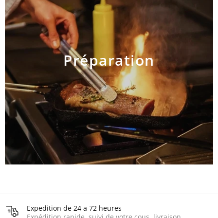
Préparation
AJOUTER AU PANIER
Expedition de 24 a 72 heures
Expédition rapide, suivi de votre cous, livraison