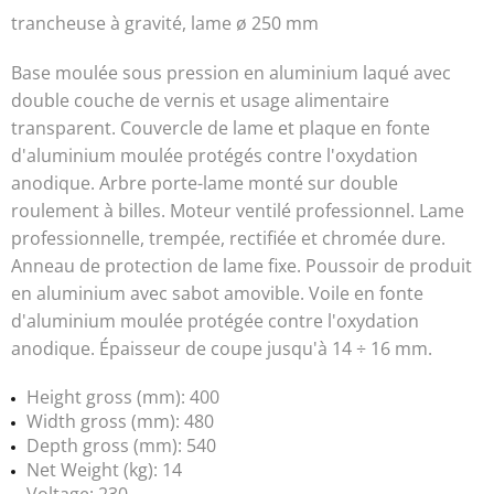
trancheuse à gravité, lame ø 250 mm
Base moulée sous pression en aluminium laqué avec
double couche de vernis et usage alimentaire
transparent. Couvercle de lame et plaque en fonte
d'aluminium moulée protégés contre l'oxydation
anodique. Arbre porte-lame monté sur double
roulement à billes. Moteur ventilé professionnel. Lame
professionnelle, trempée, rectifiée et chromée dure.
Anneau de protection de lame fixe. Poussoir de produit
en aluminium avec sabot amovible. Voile en fonte
d'aluminium moulée protégée contre l'oxydation
anodique. Épaisseur de coupe jusqu'à 14 ÷ 16 mm.
Height gross (mm): 400
Width gross (mm): 480
Depth gross (mm): 540
Net Weight (kg): 14
Voltage: 230