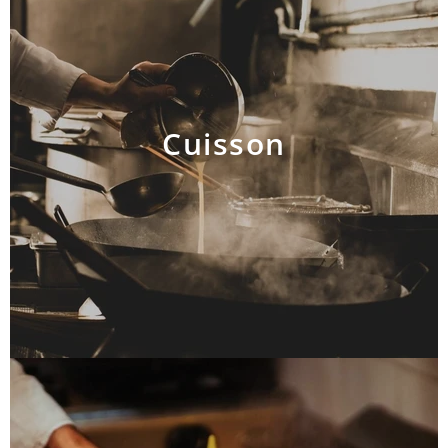
Cuisson
AJOUTER AU PANIER