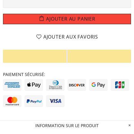
AJOUTER AU PANIER
AJOUTER AUX FAVORIS
PAIEMENT SÉCURISÉ:
INFORMATION SUR LE PRODUIT