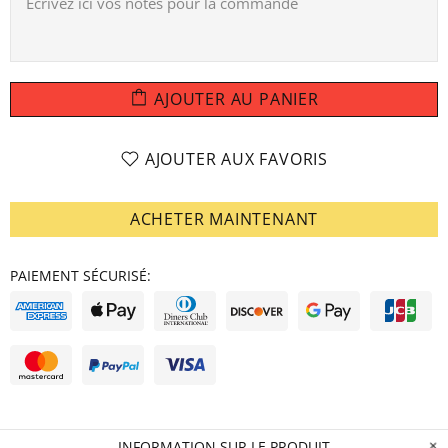
AJOUTER AU PANIER
AJOUTER AUX FAVORIS
ACHETER MAINTENANT
PAIEMENT SÉCURISÉ:
INFORMATION SUR LE PRODUIT