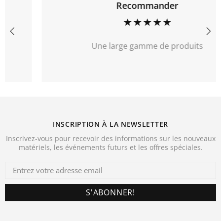
Recommander
Une large gamme de produits
INSCRIPTION À LA NEWSLETTER
Inscrivez-vous pour recevoir des informations sur les nouveaux
matériels, les événements futurs et les offres spéciales.