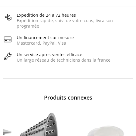
Expedition de 24 a 72 heures
Expédition rapide, suivi de votre cous, livraison
programée
Un financement sur mesure
Mastercard, PayPal, Visa
Un service apres-ventes efficace
Un large réseau de techniciens dans la france
Produits connexes