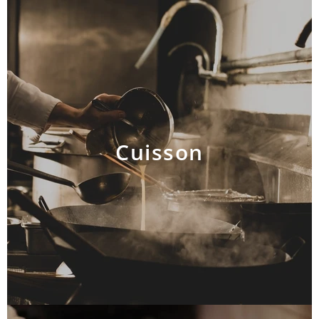
Cuisson
AJOUTER AU PANIER