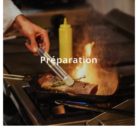
Préparation
AJOUTER AU PANIER