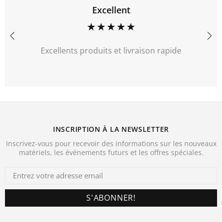
Excellent
Excellents produits et livraison rapide
INSCRIPTION À LA NEWSLETTER
Inscrivez-vous pour recevoir des informations sur les nouveaux
matériels, les événements futurs et les offres spéciales.