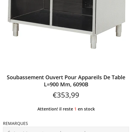
Soubassement Ouvert Pour Appareils De Table
L=900 Mm, 6090B
€353,99
Attention! il reste
1
en stock
REMARQUES