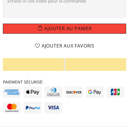
AJOUTER AU PANIER
AJOUTER AUX FAVORIS
PAIEMENT SÉCURISÉ: