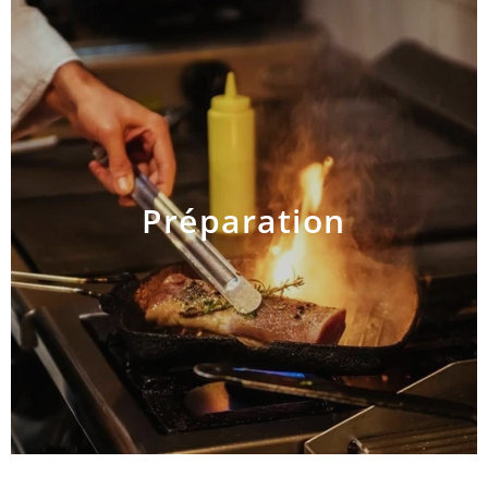
Préparation
AJOUTER AU PANIER