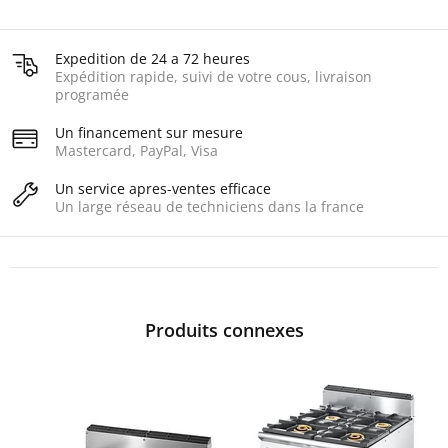
Expedition de 24 a 72 heures
Expédition rapide, suivi de votre cous, livraison
programée
Un financement sur mesure
Mastercard, PayPal, Visa
Un service apres-ventes efficace
Un large réseau de techniciens dans la france
Produits connexes