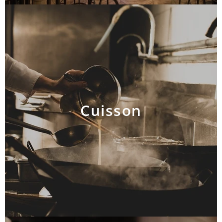
Cuisson
AJOUTER AU PANIER