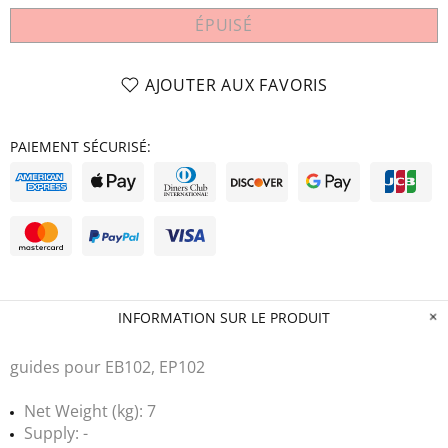
ÉPUISÉ
AJOUTER AUX FAVORIS
PAIEMENT SÉCURISÉ:
INFORMATION SUR LE PRODUIT
guides pour EB102, EP102
Net Weight (kg): 7
Supply: -