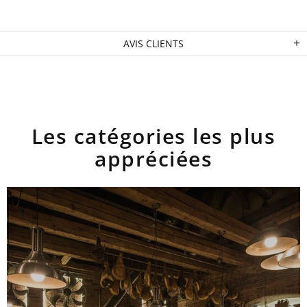
AVIS CLIENTS
Les catégories les plus
appréciées