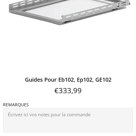
Guides Pour Eb102, Ep102, GE102
€333,99
REMARQUES