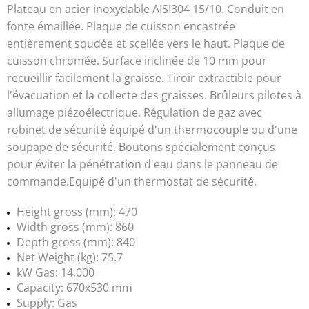
Plateau en acier inoxydable AISI304 15/10. Conduit en
fonte émaillée. Plaque de cuisson encastrée
entièrement soudée et scellée vers le haut. Plaque de
cuisson chromée. Surface inclinée de 10 mm pour
recueillir facilement la graisse. Tiroir extractible pour
l'évacuation et la collecte des graisses. Brûleurs pilotes à
allumage piézoélectrique. Régulation de gaz avec
robinet de sécurité équipé d'un thermocouple ou d'une
soupape de sécurité. Boutons spécialement conçus
pour éviter la pénétration d'eau dans le panneau de
commande.Equipé d'un thermostat de sécurité.
Height gross (mm): 470
Width gross (mm): 860
Depth gross (mm): 840
Net Weight (kg): 75.7
kW Gas: 14,000
Capacity: 670x530 mm
Supply: Gas