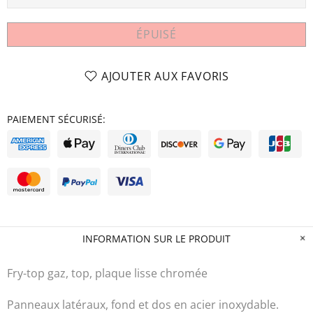
ÉPUISÉ
AJOUTER AUX FAVORIS
PAIEMENT SÉCURISÉ:
INFORMATION SUR LE PRODUIT
Fry-top gaz, top, plaque lisse chromée
Panneaux latéraux, fond et dos en acier inoxydable.