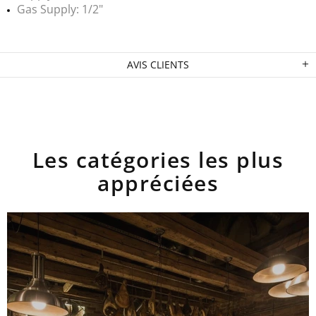
Gas Supply: 1/2"
AVIS CLIENTS
Les catégories les plus
appréciées