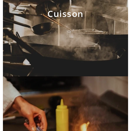
Cuisson
AJOUTER AU PANIER