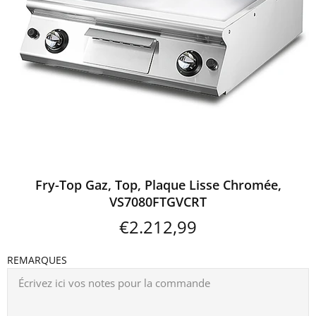
Fry-Top Gaz, Top, Plaque Lisse Chromée,
VS7080FTGVCRT
€2.212,99
REMARQUES