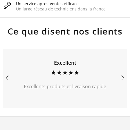
Un service apres-ventes efficace
Un large réseau de techniciens dans la france
Ce que disent nos clients
Recommander
Une large gamme de produits