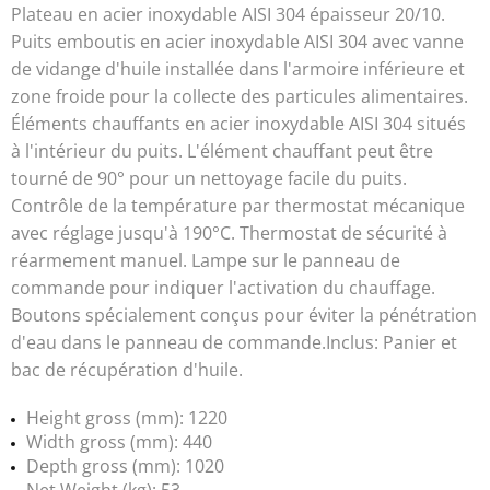
Plateau en acier inoxydable AISI 304 épaisseur 20/10.
Puits emboutis en acier inoxydable AISI 304 avec vanne
de vidange d'huile installée dans l'armoire inférieure et
zone froide pour la collecte des particules alimentaires.
Éléments chauffants en acier inoxydable AISI 304 situés
à l'intérieur du puits. L'élément chauffant peut être
tourné de 90° pour un nettoyage facile du puits.
Contrôle de la température par thermostat mécanique
avec réglage jusqu'à 190°C. Thermostat de sécurité à
réarmement manuel. Lampe sur le panneau de
commande pour indiquer l'activation du chauffage.
Boutons spécialement conçus pour éviter la pénétration
d'eau dans le panneau de commande.Inclus: Panier et
bac de récupération d'huile.
Height gross (mm): 1220
Width gross (mm): 440
Depth gross (mm): 1020
Net Weight (kg): 53