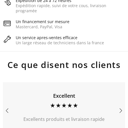
Expedition de 24 a 72 heures
Expédition rapide, suivi de votre cous, livraison
programée
Un financement sur mesure
Mastercard, PayPal, Visa
Un service apres-ventes efficace
Un large réseau de techniciens dans la france
Ce que disent nos clients
Excellent
cellents produits et livraison rapide