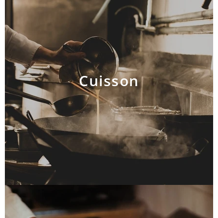
Cuisson
AJOUTER AU PANIER