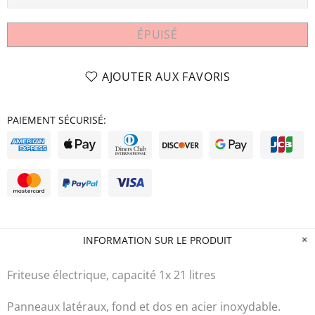
ÉPUISÉ
AJOUTER AUX FAVORIS
PAIEMENT SÉCURISÉ:
INFORMATION SUR LE PRODUIT
Friteuse électrique, capacité 1x 21 litres
Panneaux latéraux, fond et dos en acier inoxydable.