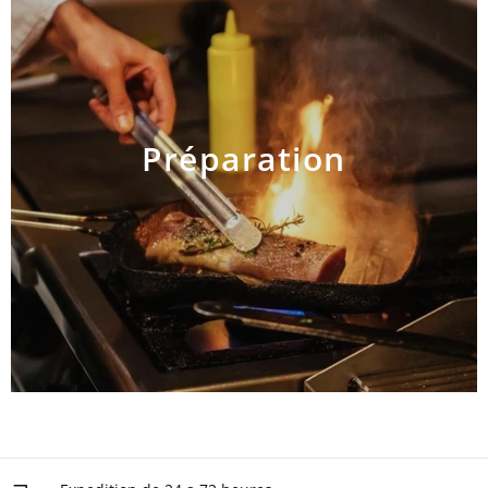
Préparation
AJOUTER AU PANIER