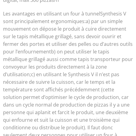
Les avantages en utilisant un four à tunnelSynthesis V
sont principalement ergonomiques:a) par un simple
mouvement on dépose le produit à cuire directement
sur le tapis métallique grillagé, sans devoir ouvrir et
fermer des portes et utiliser des pelles ou d’autres outils
pour l’enfournementb) on peut utiliser le tapis
métallique grillagé aussi comme tapis transporteur pour
convoyeur les produits directement à la zone
d’utilisation;c) en utilisant le Synthesis V il n’est pas
nécessaire de suivre la cuisson, car le temps et la
température sont affichés précédemment (cette
solution permet d’optimiser le cycle de production, car
dans un cycle normal de production de pizzas il y a une
personne qui aplanit et farcit le produit, une deuxième
qui enfourne et suit la cuisson et une troisième qui
conditionne ou distribue le produit). Il faut donc
seulement deux personnes pour utiliser un four à