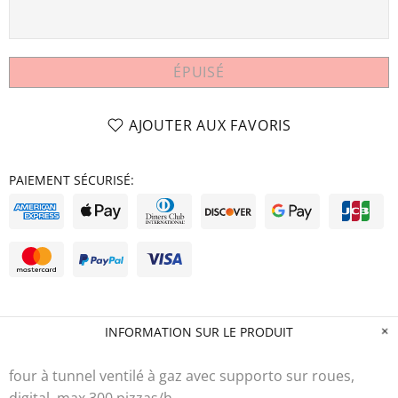
ÉPUISÉ
AJOUTER AUX FAVORIS
PAIEMENT SÉCURISÉ:
INFORMATION SUR LE PRODUIT
four à tunnel ventilé à gaz avec supporto sur roues,
digital, max 300 pizzas/h