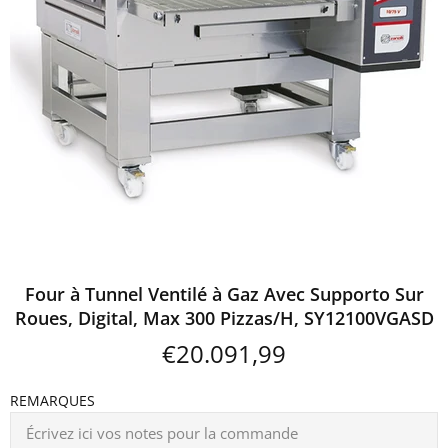
Four à Tunnel Ventilé à Gaz Avec Supporto Sur
Roues, Digital, Max 300 Pizzas/H, SY12100VGASD
€20.091,99
REMARQUES