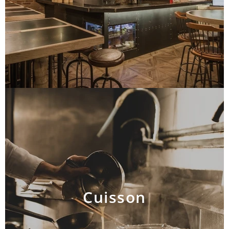
Cuisson
AJOUTER AU PANIER