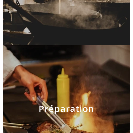
Préparation
AJOUTER AU PANIER