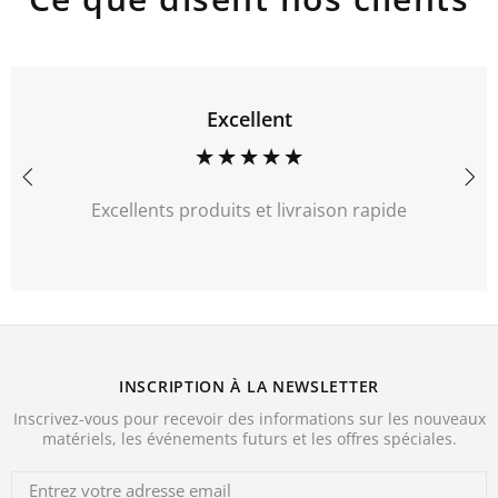
Excellent
Excellents produits et livraison rapide
INSCRIPTION À LA NEWSLETTER
Inscrivez-vous pour recevoir des informations sur les nouveaux
matériels, les événements futurs et les offres spéciales.