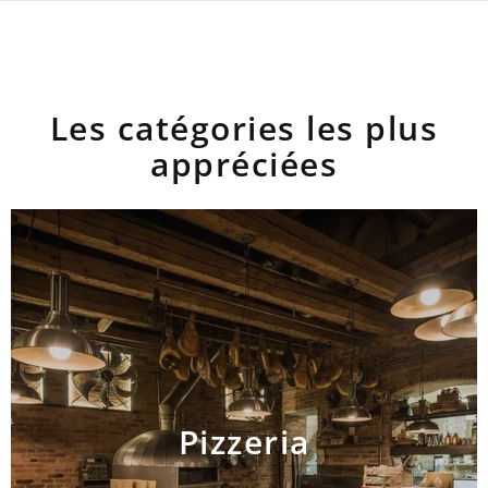
Les catégories les plus
appréciées
Pizzeria
AJOUTER AU PANIER